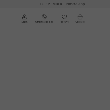
TOP MEMBER
Nostra App
Login
Offerte speciali
Preferiti
Carrello