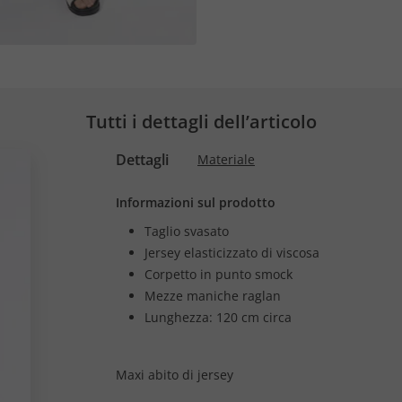
Tutti i dettagli dell’articolo
Dettagli
Materiale
Informazioni sul prodotto
Taglio svasato
Jersey elasticizzato di viscosa
Corpetto in punto smock
Mezze maniche raglan
Lunghezza: 120 cm circa
Maxi abito di jersey