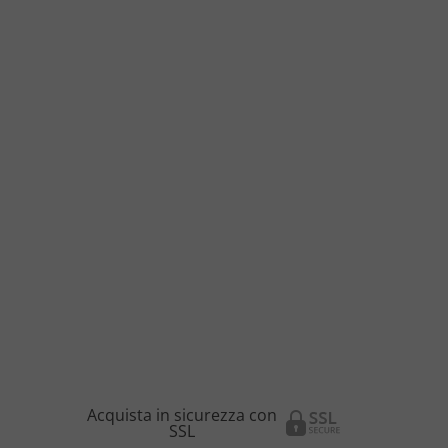
Acquista in sicurezza con
SSL