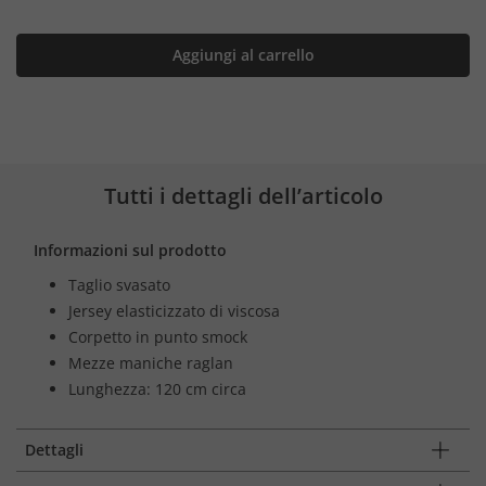
Aggiungi al carrello
Tutti i dettagli dell’articolo
Informazioni sul prodotto
Taglio svasato
Jersey elasticizzato di viscosa
Corpetto in punto smock
Mezze maniche raglan
Lunghezza: 120 cm circa
Dettagli