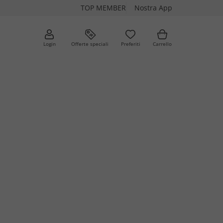
TOP MEMBER
Nostra App
Login
Offerte speciali
Preferiti
Carrello