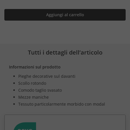
Aggiungi al carrello
Tutti i dettagli dell’articolo
Informazioni sul prodotto
Pieghe decorative sul davanti
Scollo rotondo
Comodo taglio svasato
Mezze maniche
Tessuto particolarmente morbido con modal