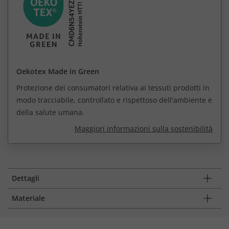
Oekotex Made in Green
Protezione dei consumatori relativa ai tessuti prodotti in
modo tracciabile, controllato e rispettoso dell'ambiente e
della salute umana.
Maggiori informazioni sulla sostenibilità
Dettagli
Materiale