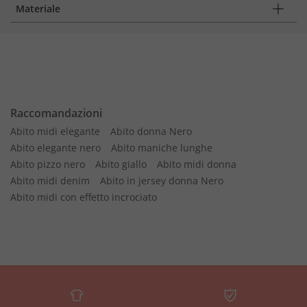
Materiale
Raccomandazioni
Abito midi elegante
Abito donna Nero
Abito elegante nero
Abito maniche lunghe
Abito pizzo nero
Abito giallo
Abito midi donna
Abito midi denim
Abito in jersey donna Nero
Abito midi con effetto incrociato