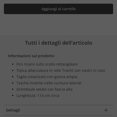
Aggiungi al carrello
Tutti i dettagli dell’articolo
Informazioni sul prodotto
Fini ricami sullo scollo rettangolare
Tipica allacciatura in stile Tracht con nastri in raso
Taglio smanicato con gonna ampia
Tasche inserite nelle cuciture laterali
Grembiule velato con fascia alta
Lunghezza: 114 cm circa
Dettagli