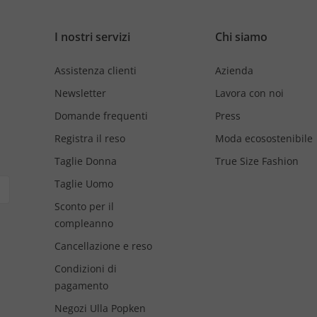
I nostri servizi
Chi siamo
Assistenza clienti
Azienda
Newsletter
Lavora con noi
Domande frequenti
Press
Registra il reso
Moda ecosostenibile
Taglie Donna
True Size Fashion
Taglie Uomo
Sconto per il
compleanno
Cancellazione e reso
Condizioni di
pagamento
Negozi Ulla Popken