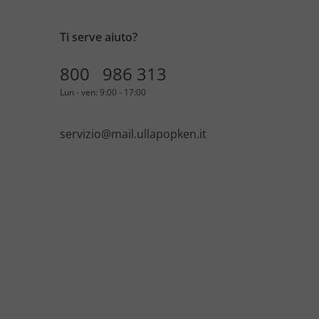
Ti serve aiuto?
800 986 313
Lun - ven: 9:00 - 17:00
servizio@mail.ullapopken.it