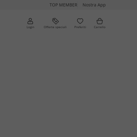
TOP MEMBER
Nostra App
Login
Offerte speciali
Preferiti
Carrello