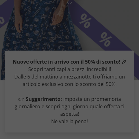
Nuove offerte in arrivo con il 50% di sconto! 🎉
Scopri tanti capi a prezzi incredibili!
Dalle 6 del mattino a mezzanotte ti offriamo un
articolo esclusivo con lo sconto del 50%.
👉
Suggerimento:
imposta un promemoria
giornaliero e scopri ogni giorno quale offerta ti
aspetta!
Ne vale la pena!