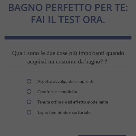
BAGNO PERFETTO PER TE:
FAI IL TEST ORA.