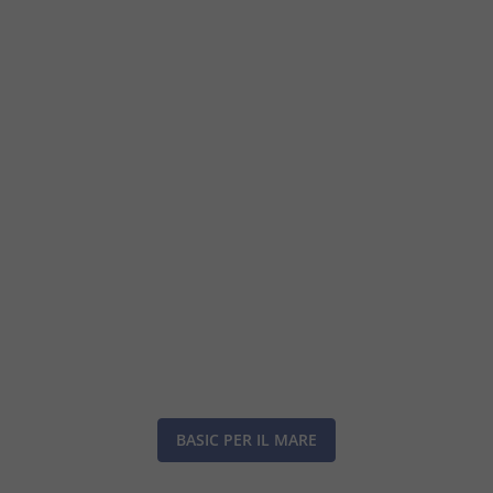
BASIC PER IL MARE