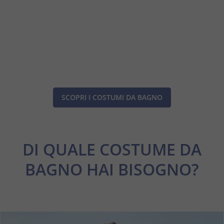
SCOPRI I COSTUMI DA BAGNO
DI QUALE COSTUME DA
BAGNO HAI BISOGNO?