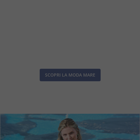
SCOPRI LA MODA MARE