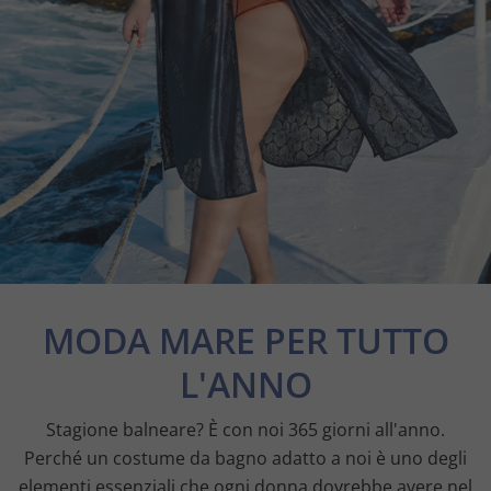
MODA MARE PER TUTTO
L'ANNO
Stagione balneare? È con noi 365 giorni all'anno.
Perché un costume da bagno adatto a noi è uno degli
elementi essenziali che ogni donna dovrebbe avere nel