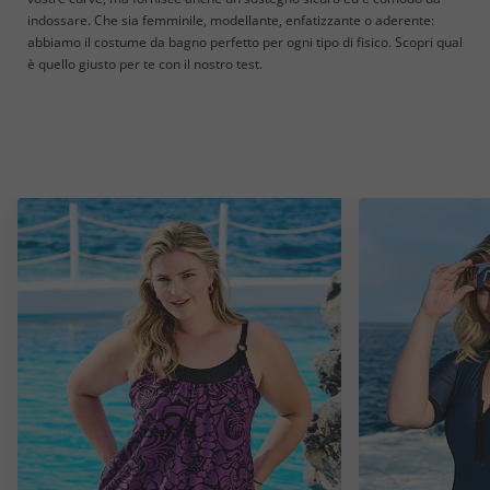
indossare. Che sia femminile, modellante, enfatizzante o aderente:
abbiamo il costume da bagno perfetto per ogni tipo di fisico. Scopri qual
è quello giusto per te con il nostro test.