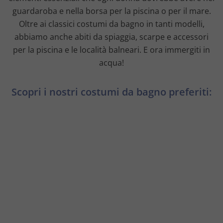
guardaroba e nella borsa per la piscina o per il mare.
Oltre ai classici costumi da bagno in tanti modelli,
abbiamo anche abiti da spiaggia, scarpe e accessori
per la piscina e le località balneari. E ora immergiti in
acqua!
Scopri i nostri costumi da bagno preferiti: