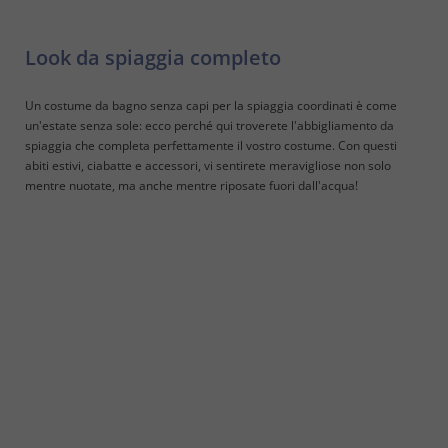
Look da spiaggia completo
Un costume da bagno senza capi per la spiaggia coordinati è come
un'estate senza sole: ecco perché qui troverete l'abbigliamento da
spiaggia che completa perfettamente il vostro costume. Con questi
abiti estivi, ciabatte e accessori, vi sentirete meravigliose non solo
mentre nuotate, ma anche mentre riposate fuori dall'acqua!