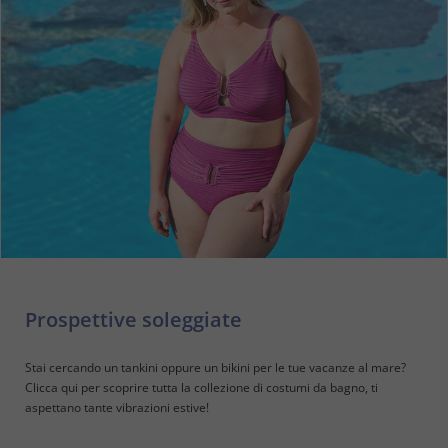
Prospettive soleggiate
Stai cercando un tankini oppure un bikini per le tue vacanze al mare?
Clicca qui per scoprire tutta la collezione di costumi da bagno, ti
aspettano tante vibrazioni estive!