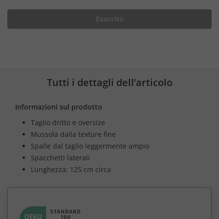
Esaurito
Tutti i dettagli dell’articolo
Informazioni sul prodotto
Taglio dritto e oversize
Mussola dalla texture fine
Spalle dal taglio leggermente ampio
Spacchetti laterali
Lunghezza: 125 cm circa