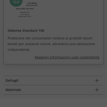
Oekotex Standard 100
Protezione dei consumatori relativa ai prodotti tessili
testati per sostanze nocive, attraverso una valutazione
indipendente.
Maggiori informazioni sulla sostenibilità
Dettagli
Materiale