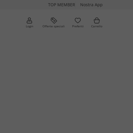
TOP MEMBER
Nostra App
Login
Offerte speciali
Preferiti
Carrello