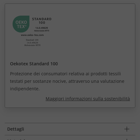
Oekotex Standard 100
Protezione dei consumatori relativa ai prodotti tessili
testati per sostanze nocive, attraverso una valutazione
indipendente.
Maggiori informazioni sulla sostenibilità
Dettagli