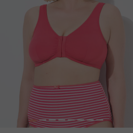
1
2
3
4
5
6
7
8