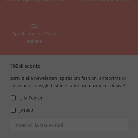
Spedizione con Poste
Italiane
15€ di sconto
Iscriviti alla newsletter! Ispirazioni fashion, anteprime di
collezione, consigli di stile e tante promozioni esclusive!
Ulla Popken
JP1880