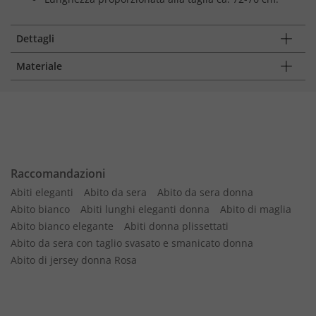
Dettagli
Materiale
Raccomandazioni
Abiti eleganti
Abito da sera
Abito da sera donna
Abito bianco
Abiti lunghi eleganti donna
Abito di maglia
Abito bianco elegante
Abiti donna plissettati
Abito da sera con taglio svasato e smanicato donna
Abito di jersey donna Rosa