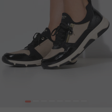
1
2
3
4
5
6
7
8