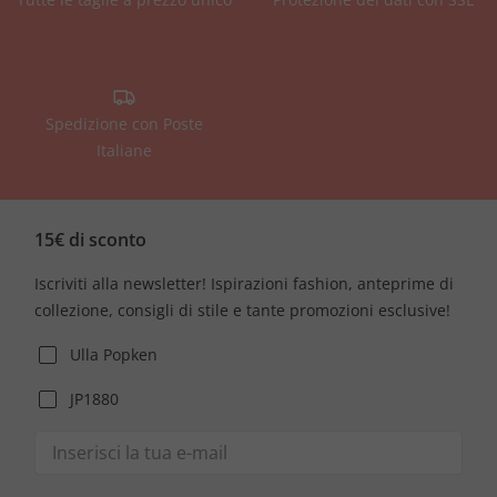
Spedizione con Poste
Italiane
15€ di sconto
Iscriviti alla newsletter! Ispirazioni fashion, anteprime di
collezione, consigli di stile e tante promozioni esclusive!
Ulla Popken
JP1880