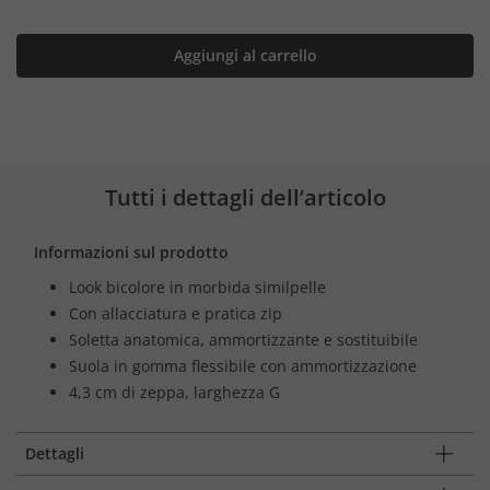
Aggiungi al carrello
Tutti i dettagli dell’articolo
Informazioni sul prodotto
Look bicolore in morbida similpelle
Con allacciatura e pratica zip
Soletta anatomica, ammortizzante e sostituibile
Suola in gomma flessibile con ammortizzazione
4,3 cm di zeppa, larghezza G
Dettagli