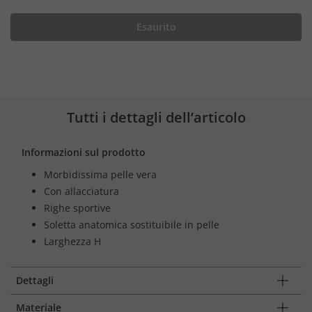
Esaurito
Tutti i dettagli dell’articolo
Informazioni sul prodotto
Morbidissima pelle vera
Con allacciatura
Righe sportive
Soletta anatomica sostituibile in pelle
Larghezza H
Dettagli
Materiale