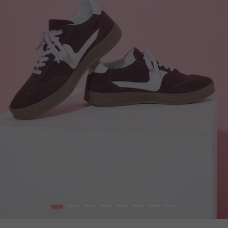
1
2
3
4
5
6
7
8