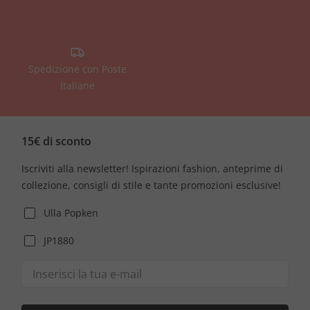
Spedizione con Poste
Italiane
15€ di sconto
Iscriviti alla newsletter! Ispirazioni fashion, anteprime di
collezione, consigli di stile e tante promozioni esclusive!
Ulla Popken
JP1880