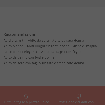
Raccomandazioni
Abiti eleganti
Abito da sera
Abito da sera donna
Abito bianco
Abiti lunghi eleganti donna
Abito di maglia
Abito bianco elegante
Abito da bagno con foglie
Abito da bagno con foglie donna
Abito da sera con taglio svasato e smanicato donna
Tutte le taglie a prezzo unico
Protezione dei dati con SSL