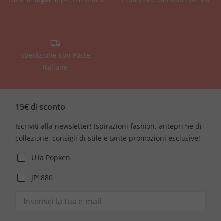
Spedizione con Poste
Italiane
15€ di sconto
Iscriviti alla newsletter! Ispirazioni fashion, anteprime di
collezione, consigli di stile e tante promozioni esclusive!
Ulla Popken
JP1880