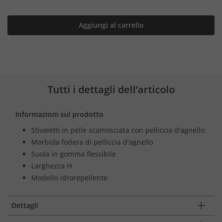
Aggiungi al carrello
Tutti i dettagli dell’articolo
Informazioni sul prodotto
Stivaletti in pelle scamosciata con pelliccia d'agnello
Morbida fodera di pelliccia d'agnello
Suola in gomma flessibile
Larghezza H
Modello idrorepellente
Dettagli