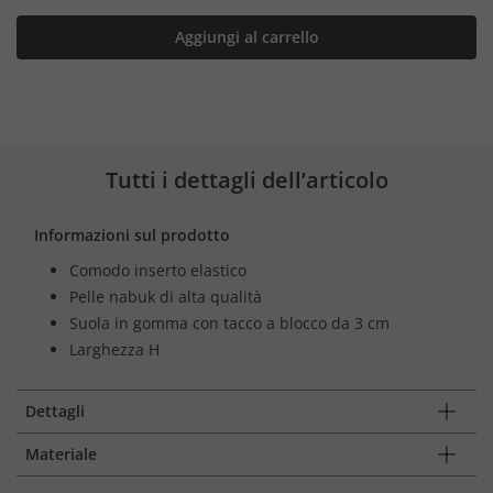
Aggiungi al carrello
Tutti i dettagli dell’articolo
Informazioni sul prodotto
Comodo inserto elastico
Pelle nabuk di alta qualità
Suola in gomma con tacco a blocco da 3 cm
Larghezza H
Dettagli
Materiale