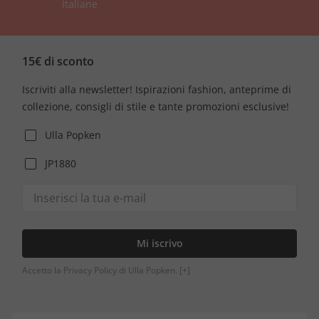
Italiane
15€ di sconto
Iscriviti alla newsletter! Ispirazioni fashion, anteprime di
collezione, consigli di stile e tante promozioni esclusive!
Ulla Popken
JP1880
Mi iscrivo
Accetto la Privacy Policy di Ulla Popken.
[+]