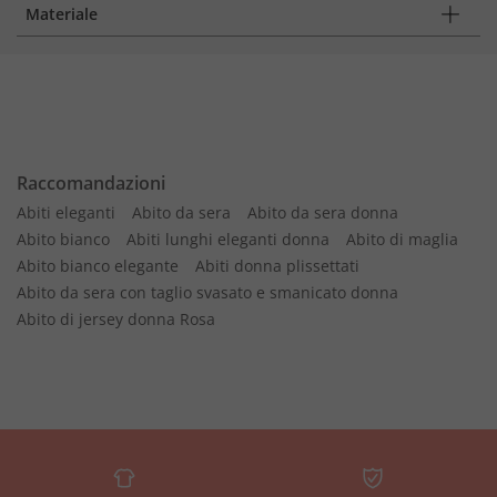
Materiale
Raccomandazioni
Abiti eleganti
Abito da sera
Abito da sera donna
Abito bianco
Abiti lunghi eleganti donna
Abito di maglia
Abito bianco elegante
Abiti donna plissettati
Abito da sera con taglio svasato e smanicato donna
Abito di jersey donna Rosa