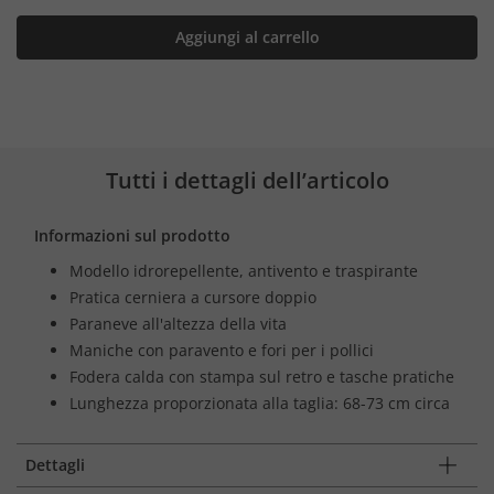
Aggiungi al carrello
Tutti i dettagli dell’articolo
Informazioni sul prodotto
Modello idrorepellente, antivento e traspirante
Pratica cerniera a cursore doppio
Paraneve all'altezza della vita
Maniche con paravento e fori per i pollici
Fodera calda con stampa sul retro e tasche pratiche
Lunghezza proporzionata alla taglia: 68-73 cm circa
Dettagli