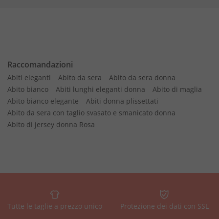
Raccomandazioni
Abiti eleganti
Abito da sera
Abito da sera donna
Abito bianco
Abiti lunghi eleganti donna
Abito di maglia
Abito bianco elegante
Abiti donna plissettati
Abito da sera con taglio svasato e smanicato donna
Abito di jersey donna Rosa
Tutte le taglie a prezzo unico
Protezione dei dati con SSL