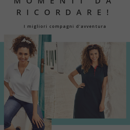
MOMENTI DA
RICORDARE!
I migliori compagni d'avventura