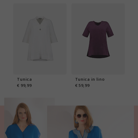
Tunica
Tunica in lino
€ 99,99
€ 59,99