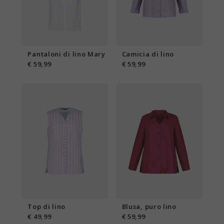
Pantaloni di lino Mary
Camicia di lino
€ 59,99
€ 59,99
Top di lino
Blusa, puro lino
€ 49,99
€ 59,99