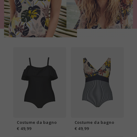
Costume da bagno
Costume da bagno
€ 49,99
€ 49,99