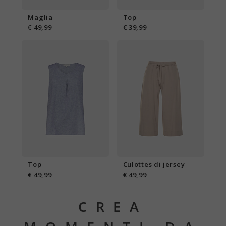
Maglia
Top
€ 49,99
€ 39,99
Top
Culottes di jersey
€ 49,99
€ 49,99
CREA