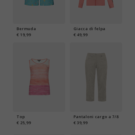
Bermuda
Giacca di felpa
€ 19,99
€ 49,99
Top
Pantaloni cargo a 7/8
€ 25,99
€ 39,99