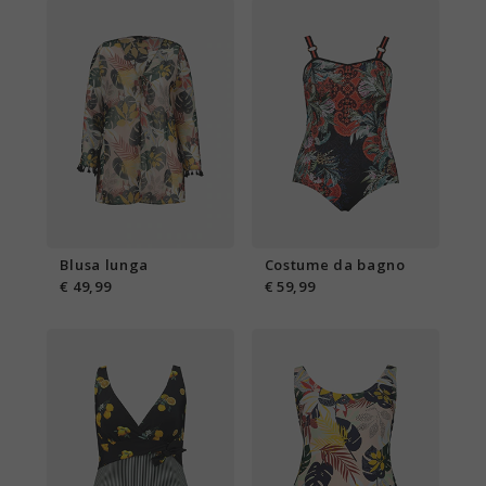
Blusa lunga
Costume da bagno
€ 49,99
€ 59,99