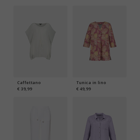
Caffettano
Tunica in lino
€ 39,99
€ 49,99