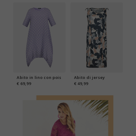
Abito in lino con pois
Abito di jersey
€ 69,99
€ 49,99