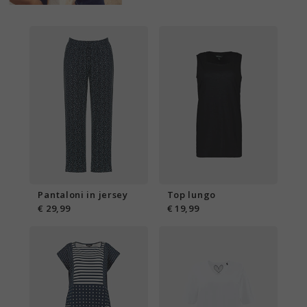
Pantaloni in jersey
Top lungo
€ 29,99
€ 19,99