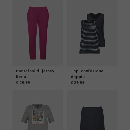
Pantaloni di jersey
Top, confezione
Rena
doppia
€ 29,99
€ 29,99