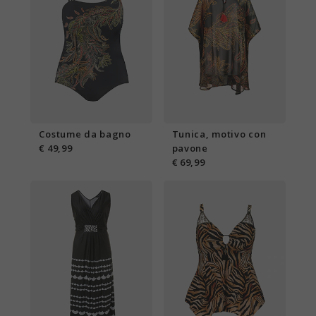
Costume da bagno
Tunica, motivo con
€ 49,99
pavone
€ 69,99