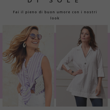
Fai il pieno di buon umore con i nostri
look