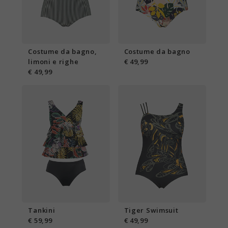
Costume da bagno,
Costume da bagno
limoni e righe
€ 49,99
€ 49,99
Tankini
Tiger Swimsuit
€ 59,99
€ 49,99