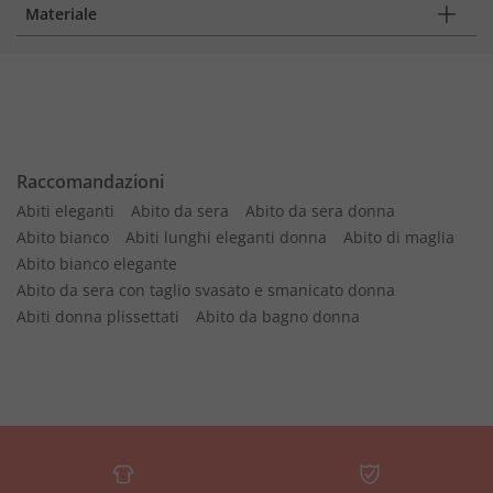
Materiale
Raccomandazioni
Abiti eleganti
Abito da sera
Abito da sera donna
Abito bianco
Abiti lunghi eleganti donna
Abito di maglia
Abito bianco elegante
Abito da sera con taglio svasato e smanicato donna
Abiti donna plissettati
Abito da bagno donna