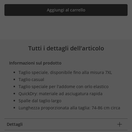
Aggiungi al carrello
Tutti i dettagli dell’articolo
Informazioni sul prodotto
Taglio speciale, disponibile fino alla misura 7XL
Taglio casual
Taglio speciale per l'addome con orlo elastico
QuickDry: materiale ad asciugatura rapida
Spalle dal taglio largo
Lunghezza proporzionata alla taglia: 74-86 cm circa
Dettagli