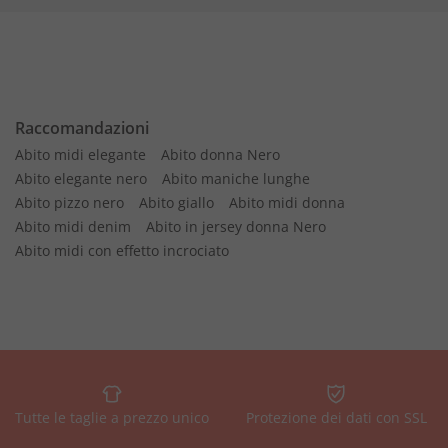
Raccomandazioni
Abito midi elegante
Abito donna Nero
Abito elegante nero
Abito maniche lunghe
Abito pizzo nero
Abito giallo
Abito midi donna
Abito midi denim
Abito in jersey donna Nero
Abito midi con effetto incrociato
Tutte le taglie a prezzo unico
Protezione dei dati con SSL