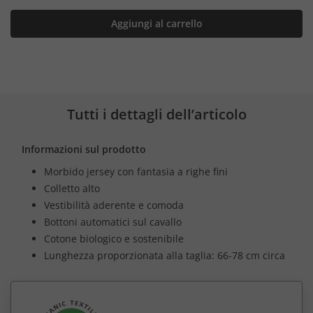
Aggiungi al carrello
Tutti i dettagli dell’articolo
Informazioni sul prodotto
Morbido jersey con fantasia a righe fini
Colletto alto
Vestibilità aderente e comoda
Bottoni automatici sul cavallo
Cotone biologico e sostenibile
Lunghezza proporzionata alla taglia: 66-78 cm circa