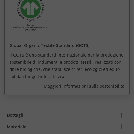
Global Organic Textile Standard (GOTS)
Il GOTS è uno standard internazionale per la produzione
sostenibile di indumenti e prodotti tessili, realizzati con
fibre biologiche, che stabilisce criteri ecologici ed equo-
solidali lungo l'intera filiera.
Maggiori informazioni sulla sostenibilità
Dettagli
Materiale