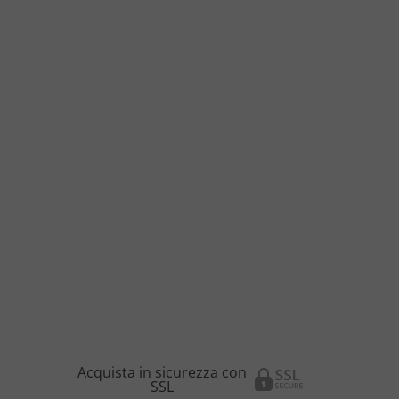
Acquista in sicurezza con
SSL