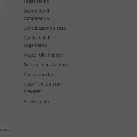
Taglie Uomo
Sconto per il
compleanno
Cancellazione e reso
Condizioni di
pagamento
Negozi Ulla Popken
Scarica la nostra App
Codice voucher
Disiscriviti da TOP
MEMBER
Accessibilità
assegno