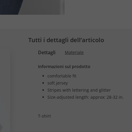
Tutti i dettagli dell’articolo
Dettagli
Materiale
Informazioni sul prodotto
comfortable fit
soft jersey
Stripes with lettering and glitter
Size-adjusted length: approx: 28-32 in.
T-shirt