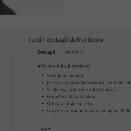
Tutti i dettagli dell’articolo
Dettagli
Materiale
Informazioni sul prodotto
Vestibilità comoda
Jersey di cotone dalla texture fine e delicat
Scollo a girocollo con abbottonatura
Maniche a 3/4 arrotolabili
Orlo più lungo sul retro
Lunghezza proporzionata alla taglia: 78-86
T-shirt