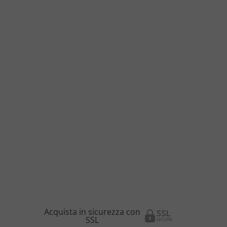
Acquista in sicurezza con
SSL