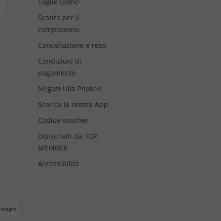
Taglie Uomo
Sconto per il
compleanno
Cancellazione e reso
Condizioni di
pagamento
Negozi Ulla Popken
Scarica la nostra App
Codice voucher
Disiscriviti da TOP
MEMBER
Accessibilità
assegno