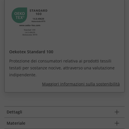
Oekotex Standard 100
Protezione dei consumatori relativa ai prodotti tessili
testati per sostanze nocive, attraverso una valutazione
indipendente.
Maggiori informazioni sulla sostenibilità
Dettagli
Materiale