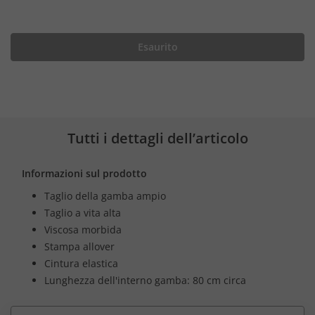
Esaurito
Tutti i dettagli dell’articolo
Informazioni sul prodotto
Taglio della gamba ampio
Taglio a vita alta
Viscosa morbida
Stampa allover
Cintura elastica
Lunghezza dell'interno gamba: 80 cm circa