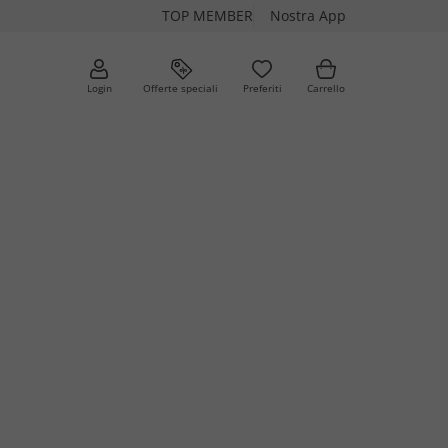
TOP MEMBER
Nostra App
Login
Offerte speciali
Preferiti
Carrello