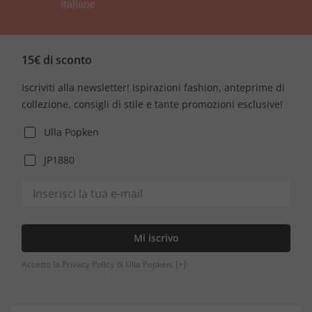
Italiane
15€ di sconto
Iscriviti alla newsletter! Ispirazioni fashion, anteprime di
collezione, consigli di stile e tante promozioni esclusive!
Ulla Popken
JP1880
Mi iscrivo
Accetto la Privacy Policy di Ulla Popken.
[+]