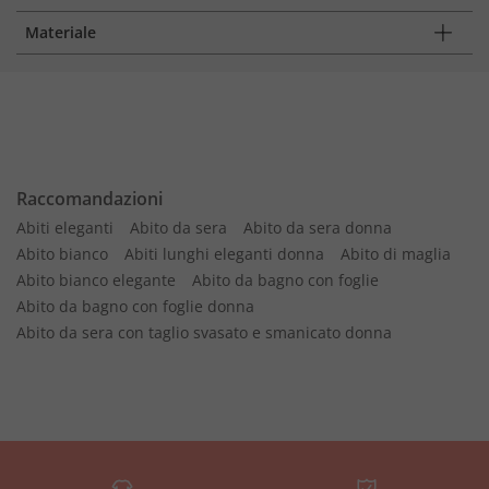
Materiale
Raccomandazioni
Abiti eleganti
Abito da sera
Abito da sera donna
Abito bianco
Abiti lunghi eleganti donna
Abito di maglia
Abito bianco elegante
Abito da bagno con foglie
Abito da bagno con foglie donna
Abito da sera con taglio svasato e smanicato donna