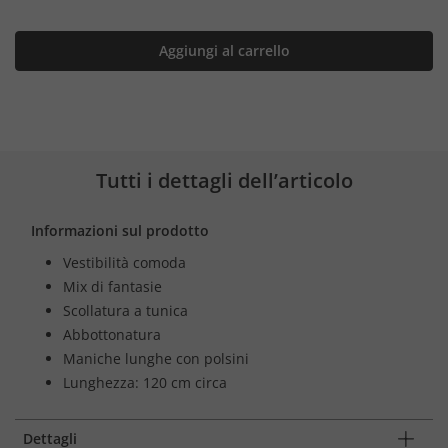
Aggiungi al carrello
Tutti i dettagli dell’articolo
Informazioni sul prodotto
Vestibilità comoda
Mix di fantasie
Scollatura a tunica
Abbottonatura
Maniche lunghe con polsini
Lunghezza: 120 cm circa
Dettagli