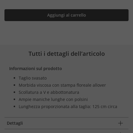
Aggiungi al carrello
Tutti i dettagli dell’articolo
Informazioni sul prodotto
Taglio svasato
Morbida viscosa con stampa floreale allover
Scollatura a V e abbottonatura
Ampie maniche lunghe con polsini
Lunghezza proporzionata alla taglia: 125 cm circa
Dettagli