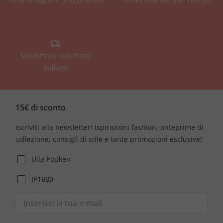
Spedizione con Poste
Italiane
15€ di sconto
Iscriviti alla newsletter! Ispirazioni fashion, anteprime di
collezione, consigli di stile e tante promozioni esclusive!
Ulla Popken
JP1880