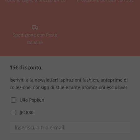
Spedizione con Poste
Italiane
15€ di sconto
Iscriviti alla newsletter! Ispirazioni fashion, anteprime di
collezione, consigli di stile e tante promozioni esclusive!
Ulla Popken
JP1880