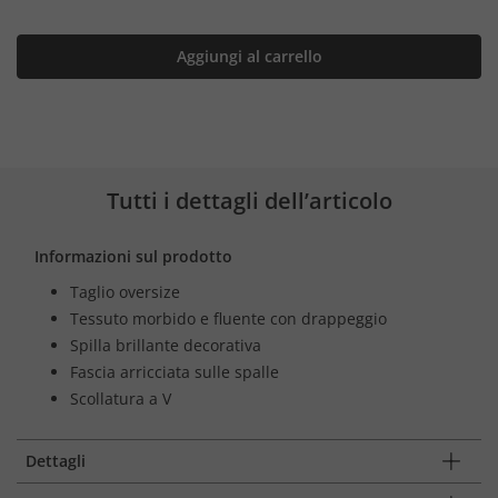
Aggiungi al carrello
Tutti i dettagli dell’articolo
Informazioni sul prodotto
Taglio oversize
Tessuto morbido e fluente con drappeggio
Spilla brillante decorativa
Fascia arricciata sulle spalle
Scollatura a V
Dettagli