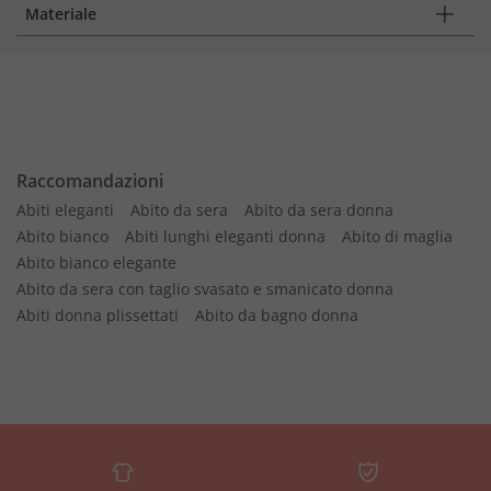
Materiale
Raccomandazioni
Abiti eleganti
Abito da sera
Abito da sera donna
Abito bianco
Abiti lunghi eleganti donna
Abito di maglia
Abito bianco elegante
Abito da sera con taglio svasato e smanicato donna
Abiti donna plissettati
Abito da bagno donna