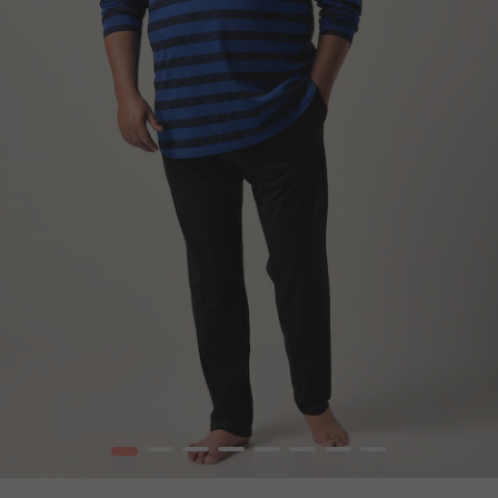
1
2
3
4
5
6
7
8