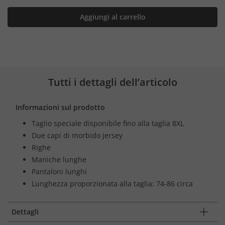
Aggiungi al carrello
Tutti i dettagli dell’articolo
Informazioni sul prodotto
Taglio speciale disponibile fino alla taglia 8XL
Due capi di morbido jersey
Righe
Maniche lunghe
Pantaloni lunghi
Lunghezza proporzionata alla taglia: 74-86 circa
Dettagli