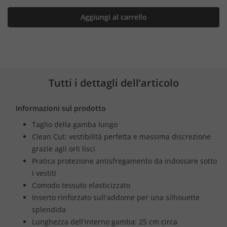
Aggiungi al carrello
Tutti i dettagli dell’articolo
Informazioni sul prodotto
Taglio della gamba lungo
Clean Cut: vestibilità perfetta e massima discrezione
grazie agli orli lisci
Pratica protezione antisfregamento da indossare sotto
i vestiti
Comodo tessuto elasticizzato
Inserto rinforzato sull'addome per una silhouette
splendida
Lunghezza dell'interno gamba: 25 cm circa