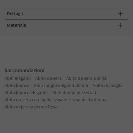
Dettagli
Materiale
Raccomandazioni
Abiti eleganti
Abito da sera
Abito da sera donna
Abito bianco
Abiti lunghi eleganti donna
Abito di maglia
Abito bianco elegante
Abiti donna plissettati
Abito da sera con taglio svasato e smanicato donna
Abito di jersey donna Rosa