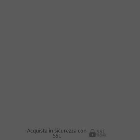
Acquista in sicurezza con
SSL