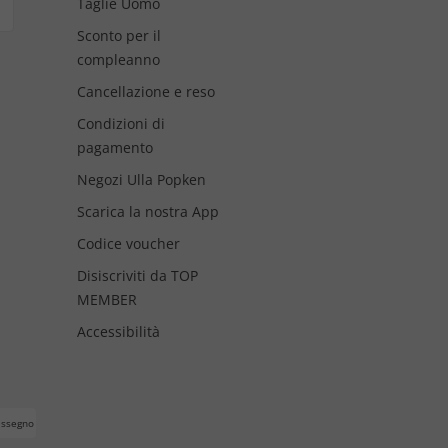
Taglie Uomo
Sconto per il
compleanno
Cancellazione e reso
Condizioni di
pagamento
Negozi Ulla Popken
Scarica la nostra App
Codice voucher
Disiscriviti da TOP
MEMBER
Accessibilità
assegno