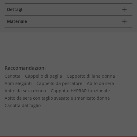
Dettagli
Materiale
Raccomandazioni
Canotta
Cappello di paglia
Cappotto di lana donna
Abiti eleganti
Cappello da pescatore
Abito da sera
Abito da sera donna
Cappotto HYPRAR funzionale
Abito da sera con taglio svasato e smanicato donna
Canotta dal taglio