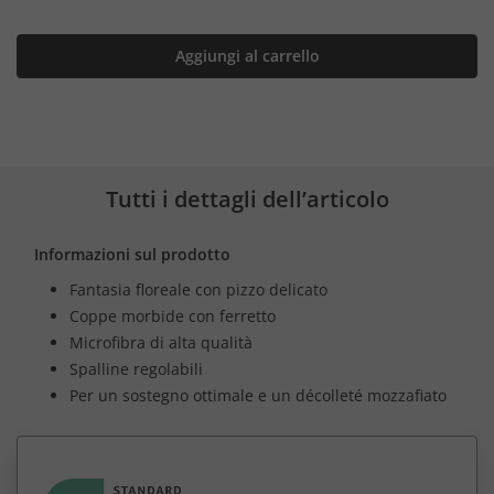
Aggiungi al carrello
Tutti i dettagli dell’articolo
Informazioni sul prodotto
Fantasia floreale con pizzo delicato
Coppe morbide con ferretto
Microfibra di alta qualità
Spalline regolabili
Per un sostegno ottimale e un décolleté mozzafiato