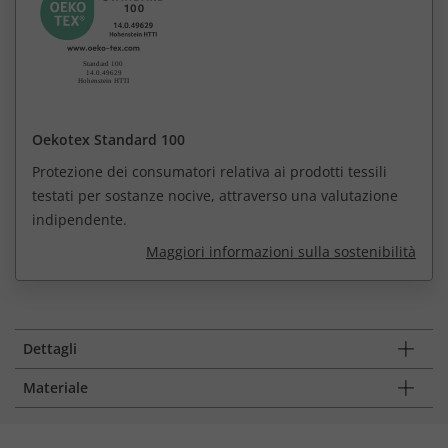
Oekotex Standard 100
Protezione dei consumatori relativa ai prodotti tessili
testati per sostanze nocive, attraverso una valutazione
indipendente.
Maggiori informazioni sulla sostenibilità
Dettagli
Materiale