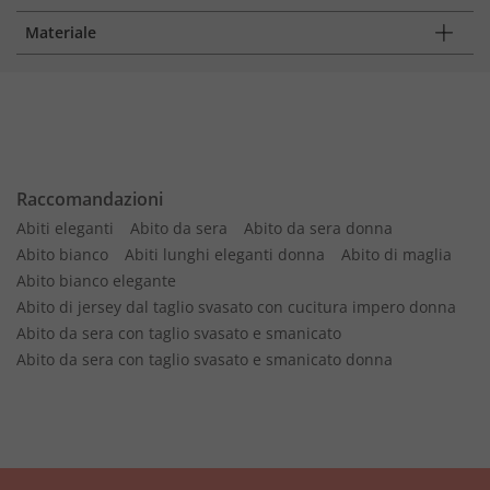
Materiale
Raccomandazioni
Abiti eleganti
Abito da sera
Abito da sera donna
Abito bianco
Abiti lunghi eleganti donna
Abito di maglia
Abito bianco elegante
Abito di jersey dal taglio svasato con cucitura impero donna
Abito da sera con taglio svasato e smanicato
Abito da sera con taglio svasato e smanicato donna