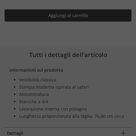
Aggiungi al carrello
Tutti i dettagli dell’articolo
Informazioni sul prodotto
Vestibilità classica
Stampa moderna ispirata al safari
Abbottonatura
Maniche a 3/4
Lavorazione interna con pistagna
Lunghezza proporzionata alla taglia: 76-80 cm circa
Dettagli