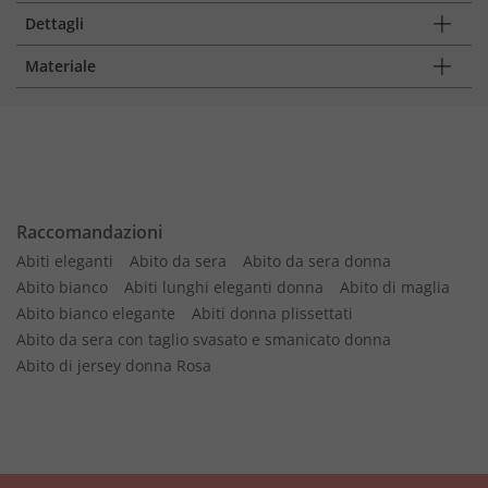
Dettagli
Materiale
Raccomandazioni
Abiti eleganti
Abito da sera
Abito da sera donna
Abito bianco
Abiti lunghi eleganti donna
Abito di maglia
Abito bianco elegante
Abiti donna plissettati
Abito da sera con taglio svasato e smanicato donna
Abito di jersey donna Rosa