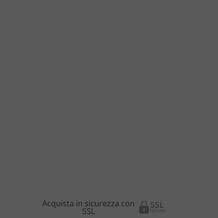
Acquista in sicurezza con
SSL