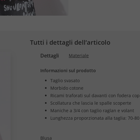
Tutti i dettagli dell’articolo
Dettagli
Materiale
Informazioni sul prodotto
Taglio svasato
Morbido cotone
Ricami traforati sul davanti con fodera co
Scollatura che lascia le spalle scoperte
Maniche a 3/4 con taglio raglan e volant
Lunghezza proporzionata alla taglia: 70-80
Blusa