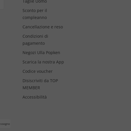
Taglie Uomo
Sconto per il
compleanno
Cancellazione e reso
Condizioni di
pagamento
Negozi Ulla Popken
Scarica la nostra App
Codice voucher
Disiscriviti da TOP
MEMBER
Accessibilità
assegno