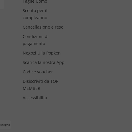
Taglie Uomo
Sconto per il
compleanno
Cancellazione e reso
Condizioni di
pagamento
Negozi Ulla Popken
Scarica la nostra App
Codice voucher
Disiscriviti da TOP
MEMBER
Accessibilità
assegno