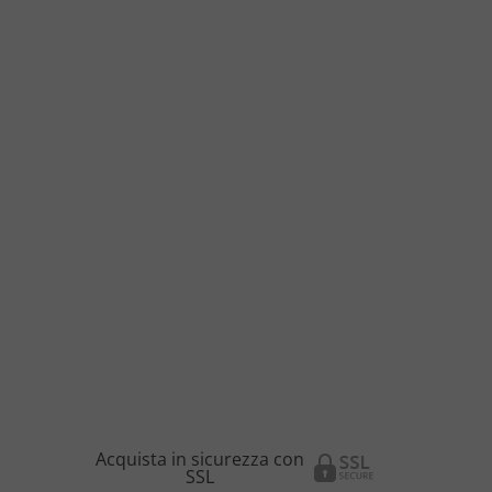
Acquista in sicurezza con
SSL