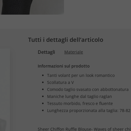
Tutti i dettagli dell’articolo
Dettagli
Materiale
Informazioni sul prodotto
Tanti volant per un look romantico
Scollatura a V
Comodo taglio svasato con abbottonatura
Maniche lunghe dal taglio raglan
Tessuto morbido, fresco e fluente
Lunghezza proporzionata alla taglia: 78-82
Sheer Chiffon Ruffle Blouse- Waves of sheer ch