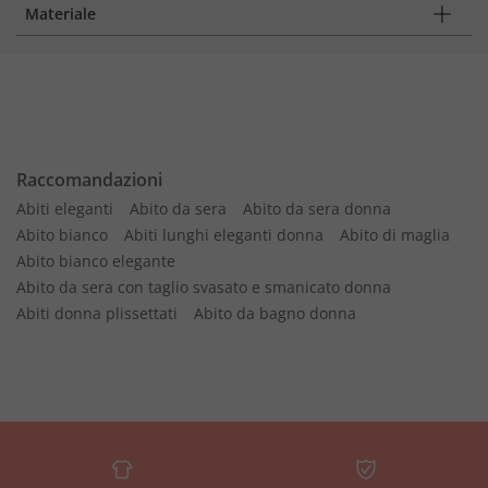
Materiale
Raccomandazioni
Abiti eleganti
Abito da sera
Abito da sera donna
Abito bianco
Abiti lunghi eleganti donna
Abito di maglia
Abito bianco elegante
Abito da sera con taglio svasato e smanicato donna
Abiti donna plissettati
Abito da bagno donna