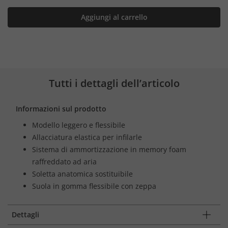
Aggiungi al carrello
Tutti i dettagli dell’articolo
Informazioni sul prodotto
Modello leggero e flessibile
Allacciatura elastica per infilarle
Sistema di ammortizzazione in memory foam
raffreddato ad aria
Soletta anatomica sostituibile
Suola in gomma flessibile con zeppa
Dettagli