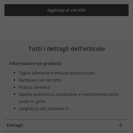
Aggiungi al carrello
Tutti i dettagli dell’articolo
Informazioni sul prodotto
Taglio aderente e tessuto elasticizzato
Gambale con laccetto
Pratica cerniera
Soletta anatomica sostituibile e rivestimento della
suola in pelle
Larghezza del plantare H
Dettagli