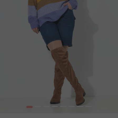
1
2
3
4
5
6
7
8