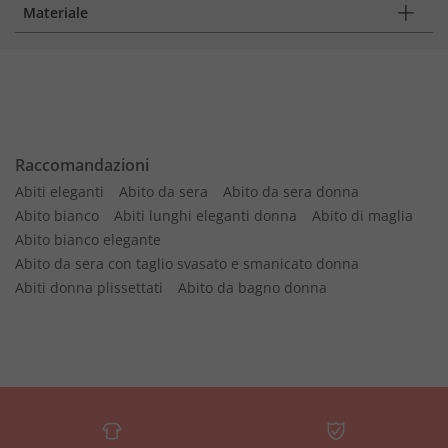
Materiale
Raccomandazioni
Abiti eleganti
Abito da sera
Abito da sera donna
Abito bianco
Abiti lunghi eleganti donna
Abito di maglia
Abito bianco elegante
Abito da sera con taglio svasato e smanicato donna
Abiti donna plissettati
Abito da bagno donna