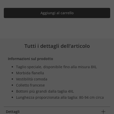
Aggiungi al carrello
Tutti i dettagli dell’articolo
Informazioni sul prodotto
Taglio speciale, disponibile fino alla misura 8XL
Morbida flanella
Vestibilità comoda
Colletto francese
Bottoni più grandi dalla taglia 4XL
Lunghezza proporzionata alla taglia: 80-94 cm circa
Dettagli