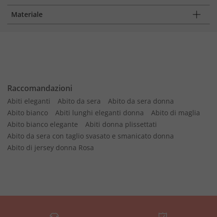
Materiale
Raccomandazioni
Abiti eleganti
Abito da sera
Abito da sera donna
Abito bianco
Abiti lunghi eleganti donna
Abito di maglia
Abito bianco elegante
Abiti donna plissettati
Abito da sera con taglio svasato e smanicato donna
Abito di jersey donna Rosa