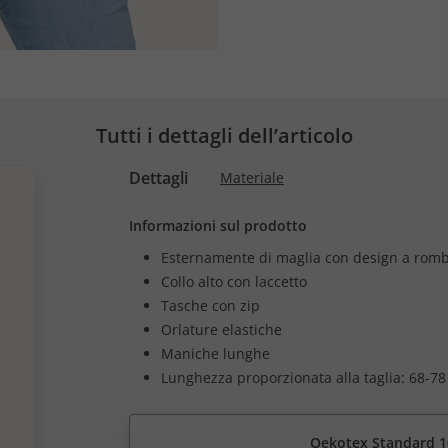
Tutti i dettagli dell’articolo
Dettagli
Materiale
Informazioni sul prodotto
Esternamente di maglia con design a romb
Collo alto con laccetto
Tasche con zip
Orlature elastiche
Maniche lunghe
Lunghezza proporzionata alla taglia: 68-78
Oekotex Standard 1