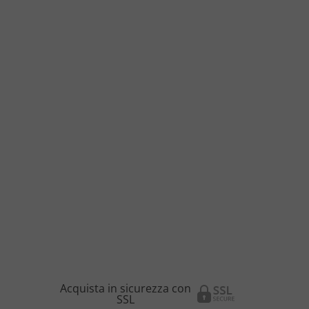
Acquista in sicurezza con
SSL