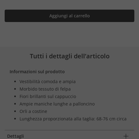
Aggiungi al carrello
Tutti i dettagli dell’articolo
Informazioni sul prodotto
Vestibilità comoda e ampia
Morbido tessuto di felpa
Fiori brillanti sul cappuccio
Ampie maniche lunghe a palloncino
Orli a costine
Lunghezza proporzionata alla taglia: 68-76 cm circa
Dettagli