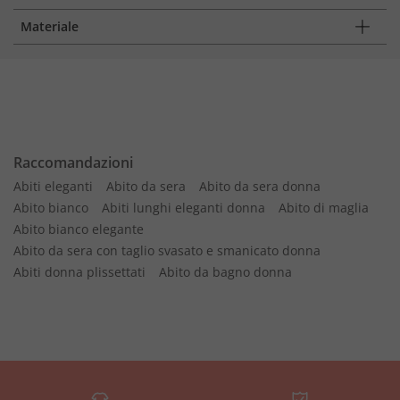
Materiale
Raccomandazioni
Abiti eleganti
Abito da sera
Abito da sera donna
Abito bianco
Abiti lunghi eleganti donna
Abito di maglia
Abito bianco elegante
Abito da sera con taglio svasato e smanicato donna
Abiti donna plissettati
Abito da bagno donna