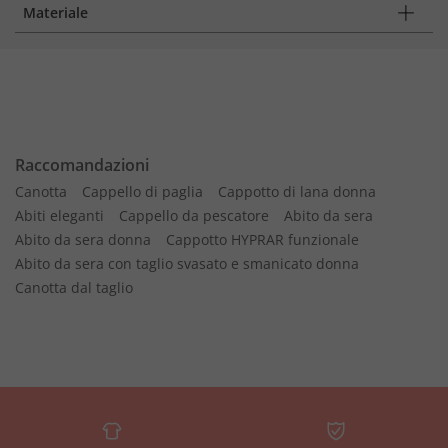
Materiale
Raccomandazioni
Canotta
Cappello di paglia
Cappotto di lana donna
Abiti eleganti
Cappello da pescatore
Abito da sera
Abito da sera donna
Cappotto HYPRAR funzionale
Abito da sera con taglio svasato e smanicato donna
Canotta dal taglio