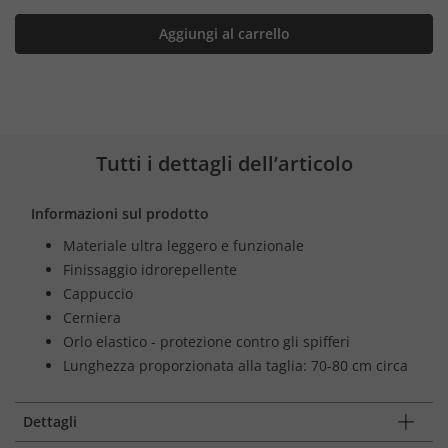
Aggiungi al carrello
Tutti i dettagli dell’articolo
Informazioni sul prodotto
Materiale ultra leggero e funzionale
Finissaggio idrorepellente
Cappuccio
Cerniera
Orlo elastico - protezione contro gli spifferi
Lunghezza proporzionata alla taglia: 70-80 cm circa
Dettagli