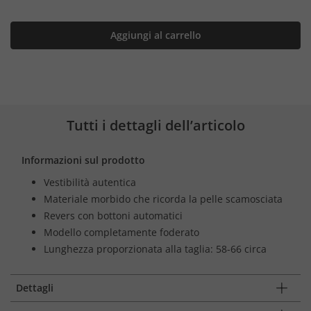
Aggiungi al carrello
Tutti i dettagli dell’articolo
Informazioni sul prodotto
Vestibilità autentica
Materiale morbido che ricorda la pelle scamosciata
Revers con bottoni automatici
Modello completamente foderato
Lunghezza proporzionata alla taglia: 58-66 circa
Dettagli