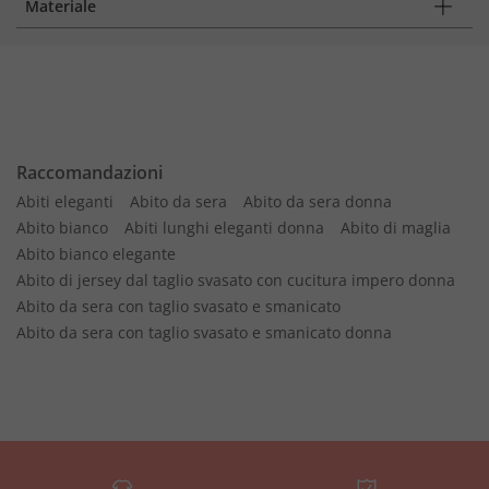
Materiale
Raccomandazioni
Abiti eleganti
Abito da sera
Abito da sera donna
Abito bianco
Abiti lunghi eleganti donna
Abito di maglia
Abito bianco elegante
Abito di jersey dal taglio svasato con cucitura impero donna
Abito da sera con taglio svasato e smanicato
Abito da sera con taglio svasato e smanicato donna