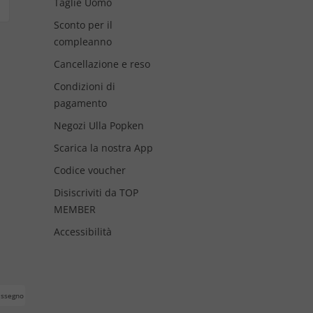
Taglie Uomo
Sconto per il
compleanno
Cancellazione e reso
Condizioni di
pagamento
Negozi Ulla Popken
Scarica la nostra App
Codice voucher
Disiscriviti da TOP
MEMBER
Accessibilità
assegno