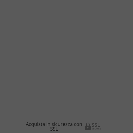
Acquista in sicurezza con
SSL