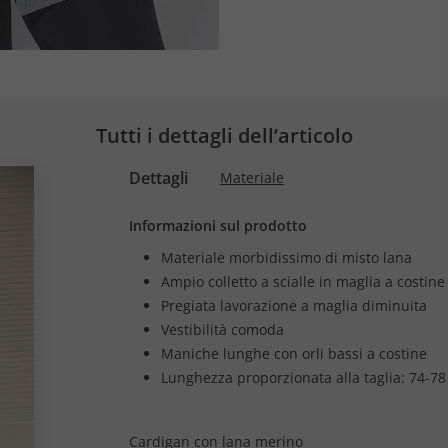
Tutti i dettagli dell’articolo
Dettagli
Materiale
Informazioni sul prodotto
Materiale morbidissimo di misto lana
Ampio colletto a scialle in maglia a costine
Pregiata lavorazione a maglia diminuita
Vestibilità comoda
Maniche lunghe con orli bassi a costine
Lunghezza proporzionata alla taglia: 74-78
Cardigan con lana merino