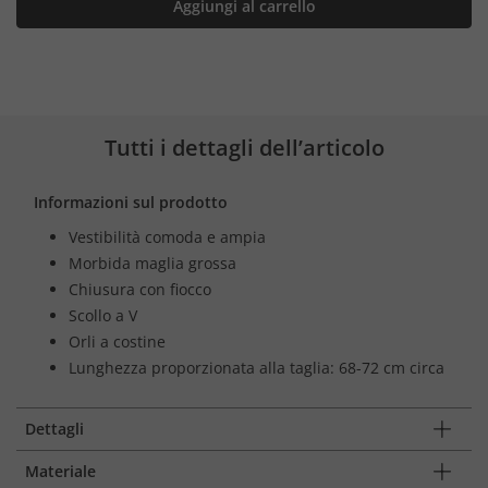
Aggiungi al carrello
Tutti i dettagli dell’articolo
Informazioni sul prodotto
Vestibilità comoda e ampia
Morbida maglia grossa
Chiusura con fiocco
Scollo a V
Orli a costine
Lunghezza proporzionata alla taglia: 68-72 cm circa
Dettagli
Materiale