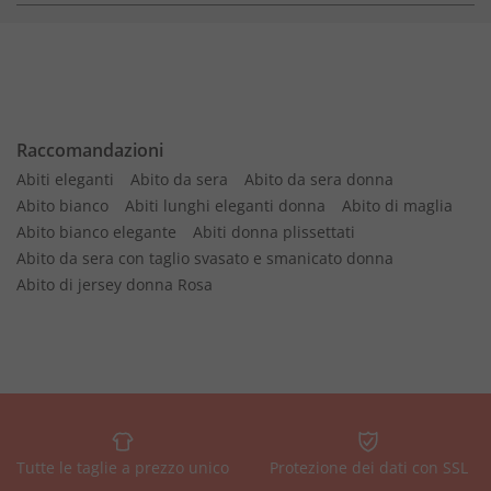
Raccomandazioni
Abiti eleganti
Abito da sera
Abito da sera donna
Abito bianco
Abiti lunghi eleganti donna
Abito di maglia
Abito bianco elegante
Abiti donna plissettati
Abito da sera con taglio svasato e smanicato donna
Abito di jersey donna Rosa
Tutte le taglie a prezzo unico
Protezione dei dati con SSL